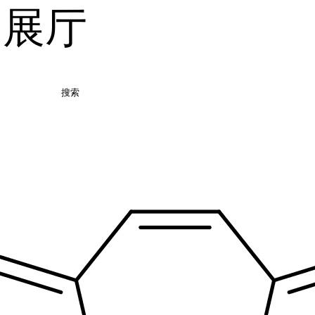
品展厅
搜索