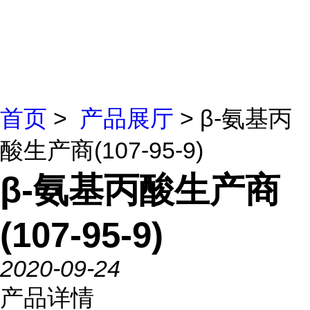
首页
>
产品展厅
> β-氨基丙
酸生产商(107-95-9)
β-氨基丙酸生产商
(107-95-9)
2020-09-24
产品详情