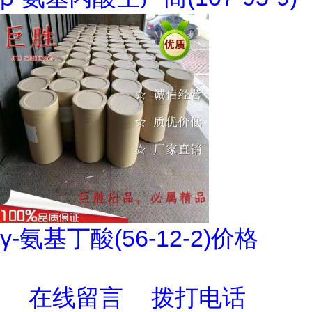
γ-氨基丁酸(56-12-2)价格
在线留言
拨打电话