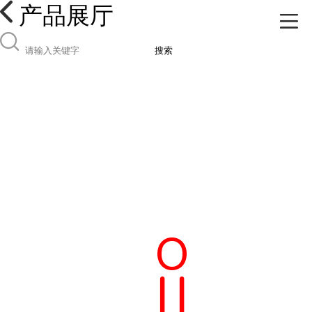
产品展厅
搜索