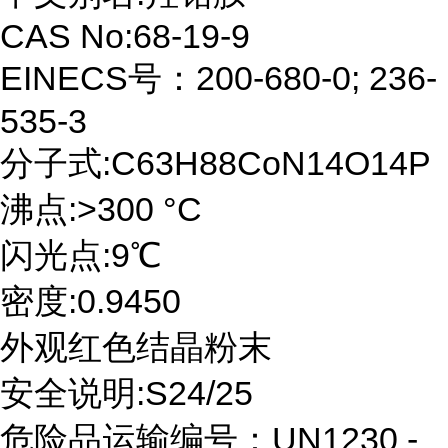
CAS No:68-19-9
EINECS号：200-680-0; 236-
535-3
分子式:C63H88CoN14O14P
沸点:>300 °C
闪光点:9℃
密度:0.9450
外观红色结晶粉末
安全说明:S24/25
危险品运输编号：UN1230 -