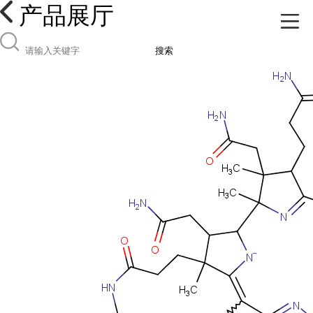
产品展厅
搜索