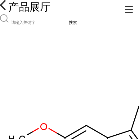
产品展厅
搜索