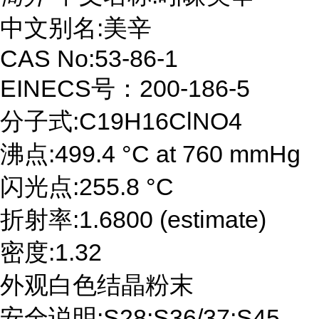
中文别名:美辛
CAS No:53-86-1
EINECS号：200-186-5
分子式:C19H16ClNO4
沸点:499.4 °C at 760 mmHg
闪光点:255.8 °C
折射率:1.6800 (estimate)
密度:1.32
外观白色结晶粉末
安全说明:S28;S36/37;S45