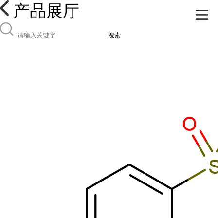
产品展厅
搜索