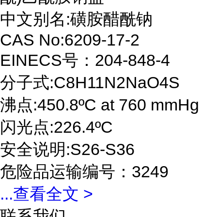
中文别名:磺胺醋酰钠
CAS No:6209-17-2
EINECS号：204-848-4
分子式:C8H11N2NaO4S
沸点:450.8ºC at 760 mmHg
闪光点:226.4ºC
安全说明:S26-S36
危险品运输编号：3249
...
查看全文 >
联系我们