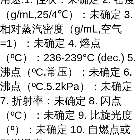
（g/mL,25/4℃）：未确定 3.
相对蒸汽密度（g/mL,空气
=1）：未确定 4. 熔点
（ºC）：236-239°C (dec.) 5.
沸点（ºC,常压）：未确定 6.
沸点（ºC,5.2kPa）：未确定
7. 折射率：未确定 8. 闪点
（ºC）：未确定 9. 比旋光度
（º）：未确定 10. 自燃点或