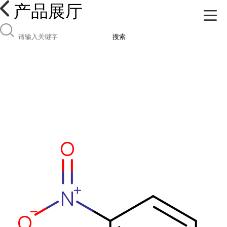
产品展厅
搜索