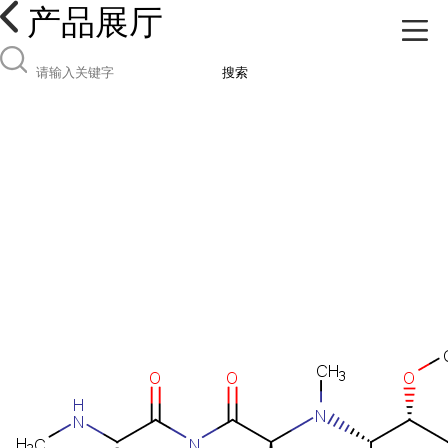
产品展厅
搜索