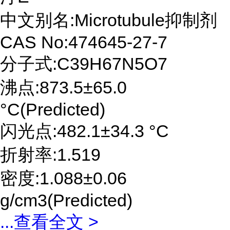
中文别名:Microtubule抑制剂
CAS No:474645-27-7
分子式:C39H67N5O7
沸点:873.5±65.0
°C(Predicted)
闪光点:482.1±34.3 °C
折射率:1.519
密度:1.088±0.06
g/cm3(Predicted)
...
查看全文 >