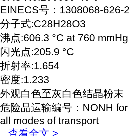
EINECS号：1308068-626-2
分子式:C28H28O3
沸点:606.3 °C at 760 mmHg
闪光点:205.9 °C
折射率:1.654
密度:1.233
外观白色至灰白色结晶粉末
危险品运输编号：NONH for
all modes of transport
...
查看全文 >