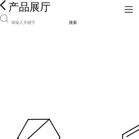
产品展厅
搜索