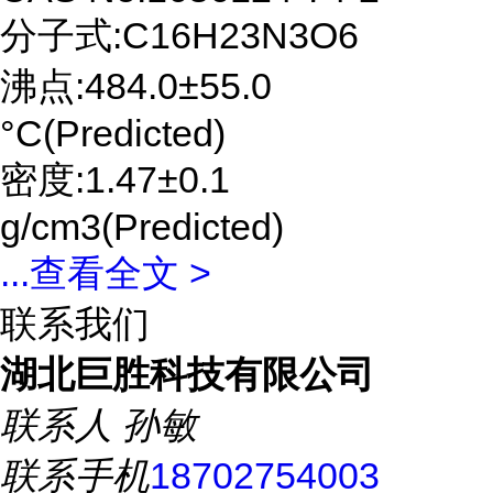
分子式:C16H23N3O6
沸点:484.0±55.0
°C(Predicted)
密度:1.47±0.1
g/cm3(Predicted)
...
查看全文 >
联系我们
湖北巨胜科技有限公司
联系人
孙敏
联系手机
18702754003