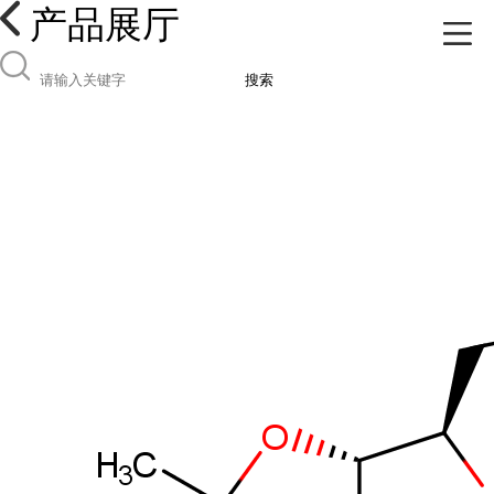
产品展厅
搜索