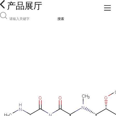
产品展厅
搜索