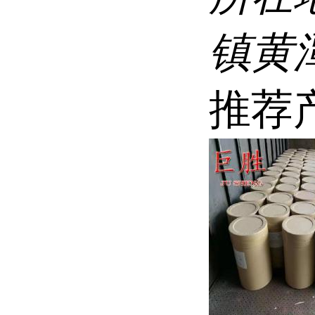
镇黄
推荐