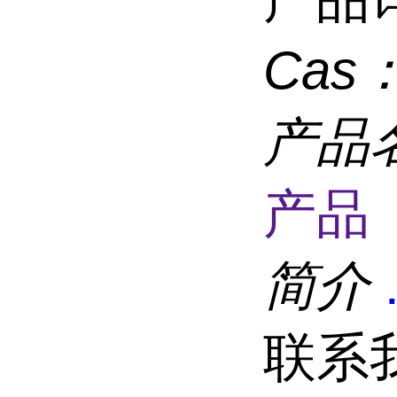
Cas
产品
产品 
简介
联系