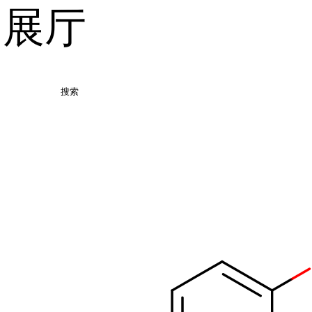
品展厅
搜索