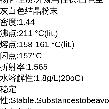
灰白色结晶粉末
密度:1.44
沸点:211 °C(lit.)
熔点:158-161 °C(lit.)
闪点:157°C
折射率:1.565
水溶解性:1.8g/L(20oC)
稳定
性:Stable.Substancestobeavoid