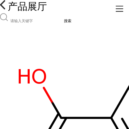
产品展厅
搜索