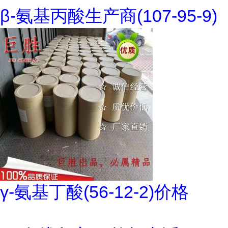
β-氨基丙酸生产商(107-95-9)
γ-氨基丁酸(56-12-2)价格