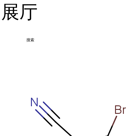
品展厅
搜索