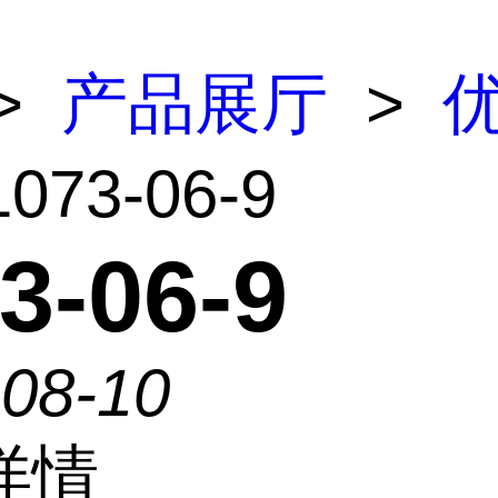
>
产品展厅
>
1073-06-9
3-06-9
-08-10
详情