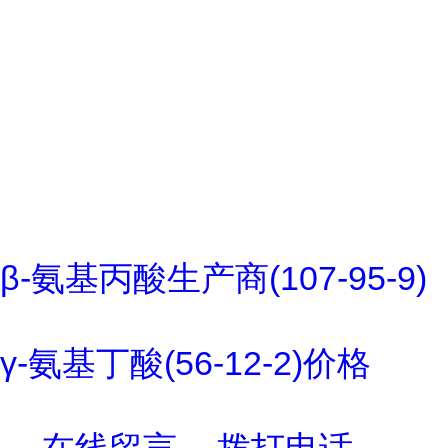
β-氨基丙酸生产商(107-95-9)
γ-氨基丁酸(56-12-2)价格