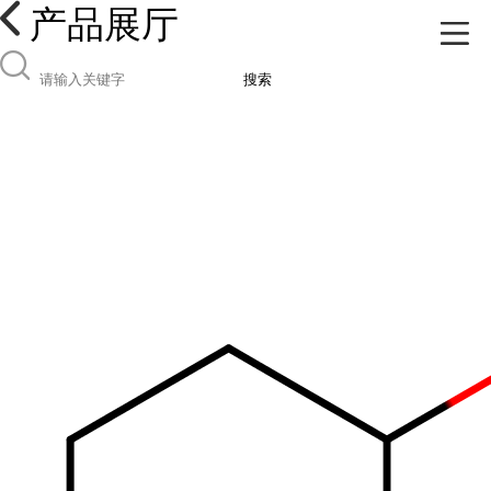
产品展厅
搜索