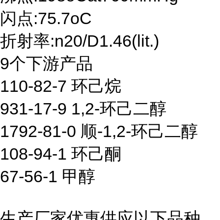
闪点:75.7oC
折射率:n20/D1.46(lit.)
9个下游产品
110-82-7 环己烷
931-17-9 1,2-环己二醇
1792-81-0 顺-1,2-环己二醇
108-94-1 环己酮
67-56-1 甲醇
生产厂家优惠供应以下品种,