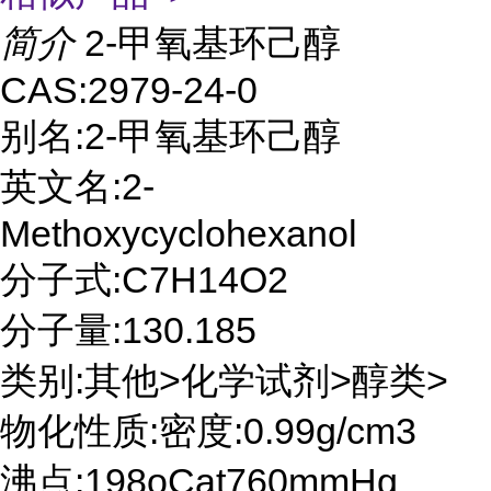
简介
2-甲氧基环己醇
CAS:2979-24-0
别名:2-甲氧基环己醇
英文名:2-
Methoxycyclohexanol
分子式:C7H14O2
分子量:130.185
类别:其他>化学试剂>醇类>
物化性质:密度:0.99g/cm3
沸点:198oCat760mmHg