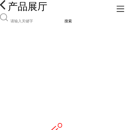
产品展厅
搜索