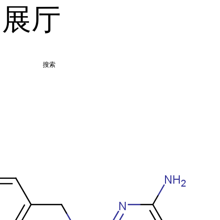
品展厅
搜索