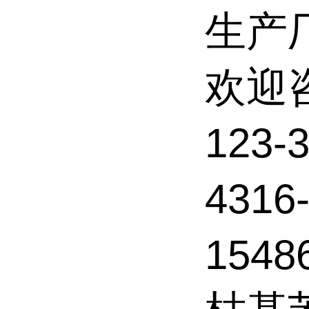
生产
欢迎
123
4316
1548