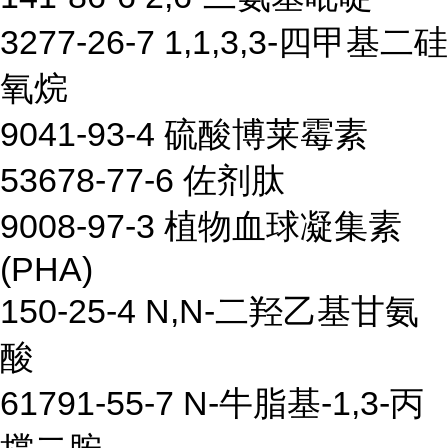
3277-26-7 1,1,3,3-四甲基二硅
氧烷
9041-93-4 硫酸博莱霉素
53678-77-6 佐剂肽
9008-97-3 植物血球凝集素
(PHA)
150-25-4 N,N-二羟乙基甘氨
酸
61791-55-7 N-牛脂基-1,3-丙