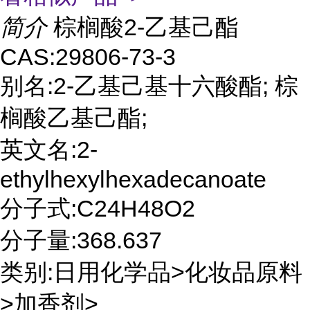
简介
棕榈酸2-乙基己酯
CAS:29806-73-3
别名:2-乙基己基十六酸酯; 棕
榈酸乙基己酯;
英文名:2-
ethylhexylhexadecanoate
分子式:C24H48O2
分子量:368.637
类别:日用化学品>化妆品原料
>加香剂>