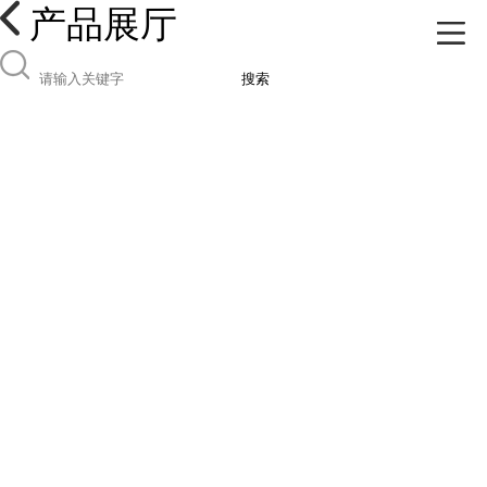
产品展厅
搜索