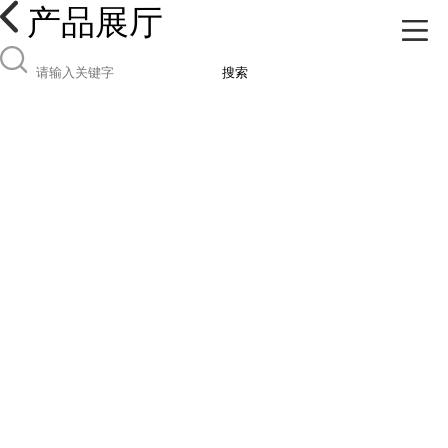
产品展厅
搜索