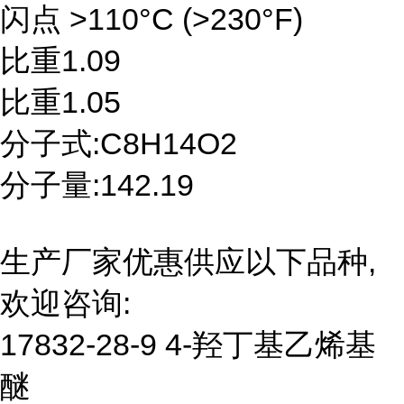
闪点 >110°C (>230°F)
比重1.09
比重1.05
分子式:C8H14O2
分子量:142.19
生产厂家优惠供应以下品种,
欢迎咨询:
17832-28-9 4-羟丁基乙烯基
醚