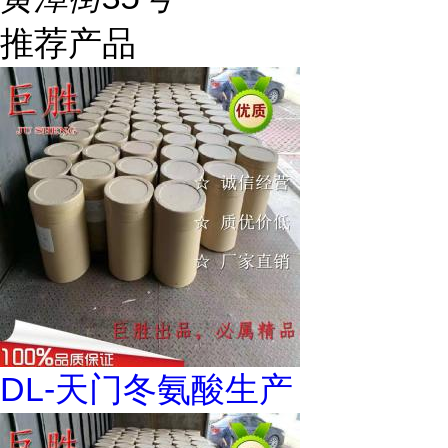
推荐产品
DL-天门冬氨酸生产