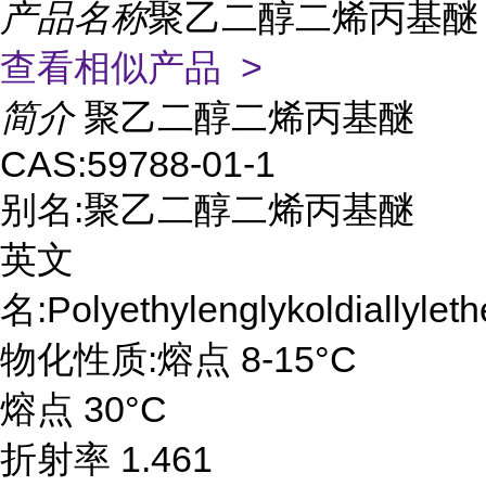
产品名称
聚乙二醇二烯丙基醚
查看相似产品 >
简介
聚乙二醇二烯丙基醚
CAS:59788-01-1
别名:聚乙二醇二烯丙基醚
英文
名:Polyethylenglykoldiallyleth
物化性质:熔点 8-15°C
熔点 30°C
折射率 1.461