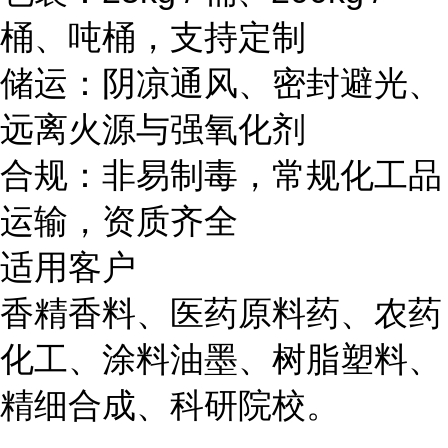
桶、吨桶，支持定制
储运：阴凉通风、密封避光、
远离火源与强氧化剂
合规：非易制毒，常规化工品
运输，资质齐全
适用客户
香精香料、医药原料药、农药
化工、涂料油墨、树脂塑料、
精细合成、科研院校。