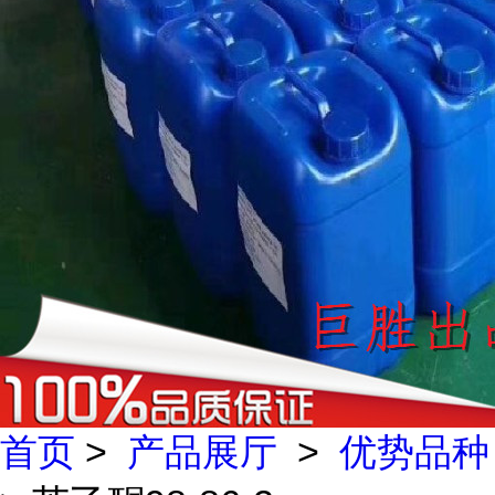
首页
>
产品展厅
>
优势品种