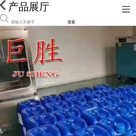
产品展厅
搜索