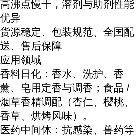
高沸点慢干，溶剂与助剂性能
优异
货源稳定、包装规范、全国配
送、售后保障
应用领域
香料日化：香水、洗护、香
薰、皂用定香与调香；食品 /
烟草香精调配（杏仁、樱桃、
香草、烘烤风味）。
医药中间体：抗感染、兽药等