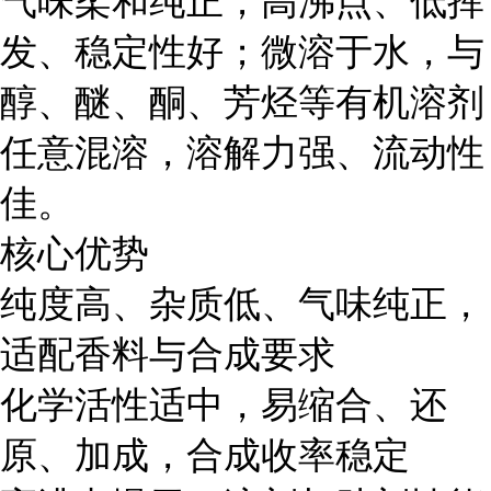
气味柔和纯正；高沸点、低挥
发、稳定性好；微溶于水，与
醇、醚、酮、芳烃等有机溶剂
任意混溶，溶解力强、流动性
佳。
核心优势
纯度高、杂质低、气味纯正，
适配香料与合成要求
化学活性适中，易缩合、还
原、加成，合成收率稳定