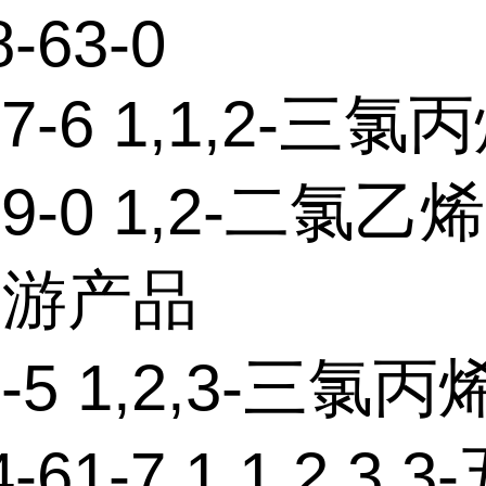
8-63-0
77-6 1,1,2-三氯
59-0 1,2-二氯乙烯
下游产品
9-5 1,2,3-三氯丙
-61-7 1,1,2,3,