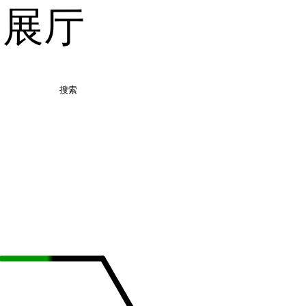
品展厅
搜索