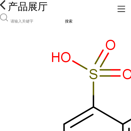
产品展厅
搜索