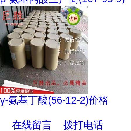
γ-氨基丁酸(56-12-2)价格
在线留言
拨打电话