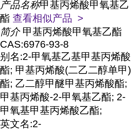
产品名称
甲基丙烯酸甲氧基乙
酯
查看相似产品 >
简介
甲基丙烯酸甲氧基乙酯
CAS:6976-93-8
别名:2-甲氧基乙基甲基丙烯酸
酯; 甲基丙烯酸(二乙二醇单甲)
酯; 乙二醇甲醚甲基丙烯酸酯;
甲基丙烯酸-2-甲氧基乙酯; 2-
甲氧基甲基丙烯酸乙酯;
英文名:2-