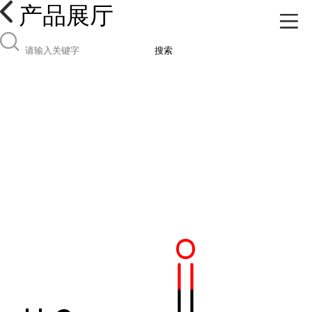
产品展厅
搜索