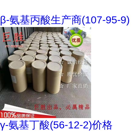
β-氨基丙酸生产商(107-95-9)
γ-氨基丁酸(56-12-2)价格