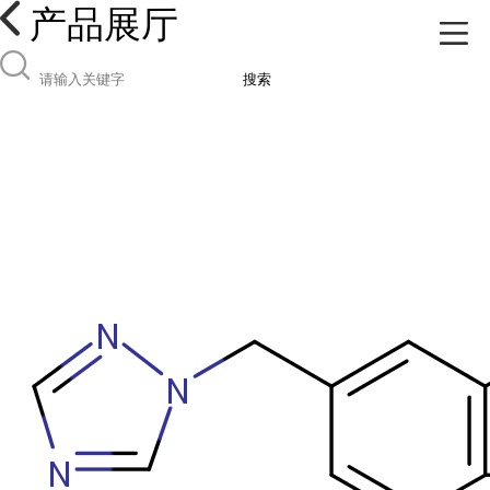
产品展厅
搜索