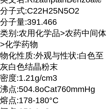
分子式:C22H25N5O2
分子量:391.466
类别:农用化学品>农药中间体
>化学药物
物化性质:外观与性状:白色至
灰白色结晶粉末
密度:1.21g/cm3
沸点:504.8oCat760mmHg
熔点:178-180°C