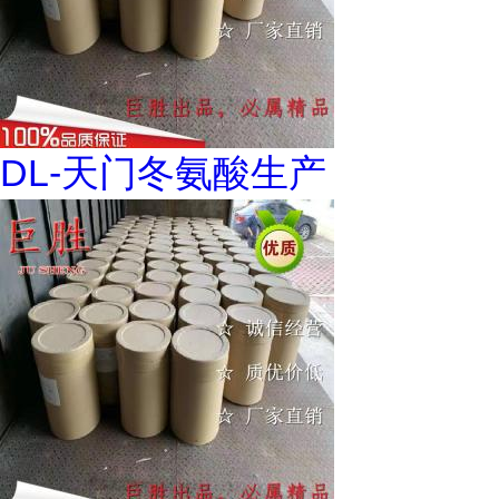
DL-天门冬氨酸生产