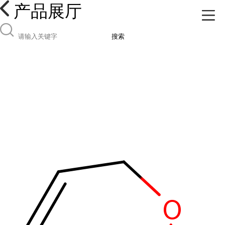
产品展厅
搜索