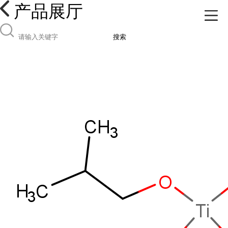
产品展厅
搜索