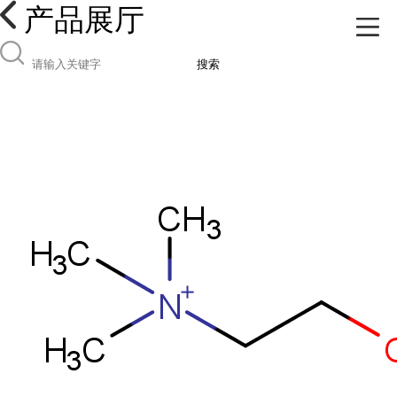
产品展厅
搜索