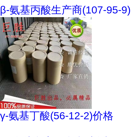
β-氨基丙酸生产商(107-95-9)
γ-氨基丁酸(56-12-2)价格