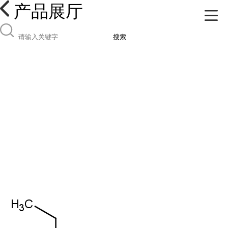
产品展厅
搜索