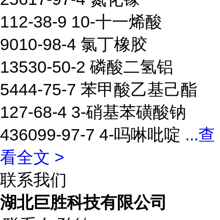
112-38-9 10-十一烯酸
9010-98-4 氯丁橡胶
13530-50-2 磷酸二氢铝
5444-75-7 苯甲酸乙基己酯
127-68-4 3-硝基苯磺酸钠
436099-97-7 4-吗啉吡啶
...
查
看全文 >
联系我们
湖北巨胜科技有限公司