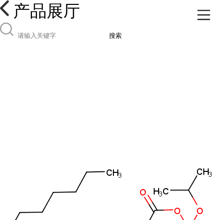
产品展厅
搜索