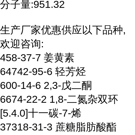
分子量:951.32
生产厂家优惠供应以下品种,
欢迎咨询:
458-37-7 姜黄素
64742-95-6 轻芳烃
600-14-6 2,3-戊二酮
6674-22-2 1,8-二氮杂双环
[5.4.0]十一碳-7-烯
37318-31-3 蔗糖脂肪酸酯