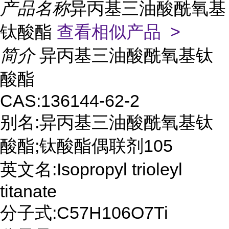
产品名称
异丙基三油酸酰氧基
钛酸酯
查看相似产品 >
简介
异丙基三油酸酰氧基钛
酸酯
CAS:136144-62-2
别名:异丙基三油酸酰氧基钛
酸酯;钛酸酯偶联剂105
英文名:Isopropyl trioleyl
titanate
分子式:C57H106O7Ti