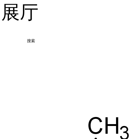
品展厅
搜索