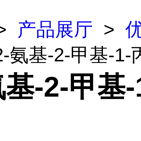
>
产品展厅
>
2-氨基-2-甲基-1
氨基-2-甲基-