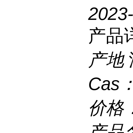
2023
产品
产地
Cas
价格
产品