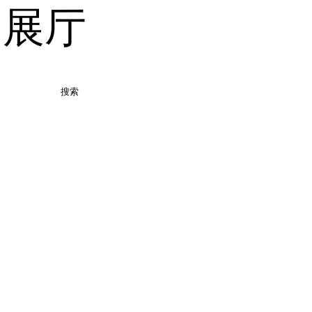
品展厅
搜索