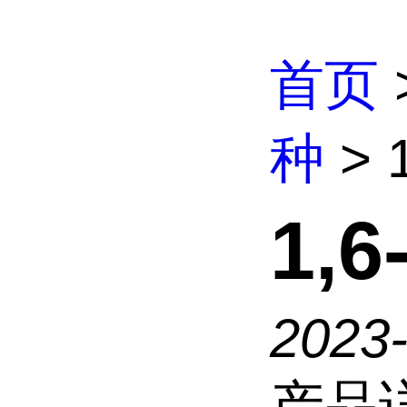
首页
种
> 
1,
2023
产品