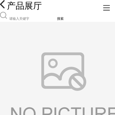
产品展厅
搜索