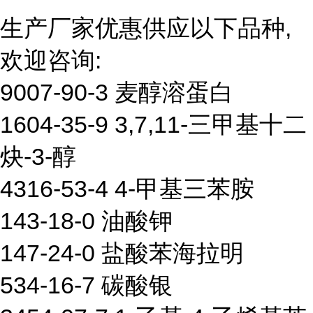
生产厂家优惠供应以下品种,
欢迎咨询:
9007-90-3 麦醇溶蛋白
1604-35-9 3,7,11-三甲基十二
炔-3-醇
4316-53-4 4-甲基三苯胺
143-18-0 油酸钾
147-24-0 盐酸苯海拉明
534-16-7 碳酸银