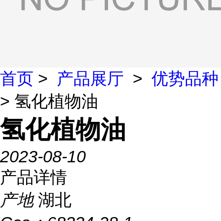
首页
>
产品展厅
>
优势品种
> 氢化植物油
氢化植物油
2023-08-10
产品详情
产地
湖北