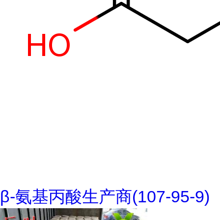
β-氨基丙酸生产商(107-95-9)