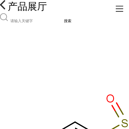
产品展厅
搜索