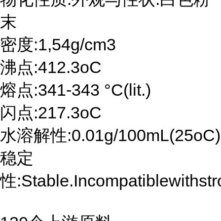
末
密度:1,54g/cm3
沸点:412.3oC
熔点:341-343 °C(lit.)
闪点:217.3oC
水溶解性:0.01g/100mL(25oC)
稳定
性:Stable.Incompatiblewithstr