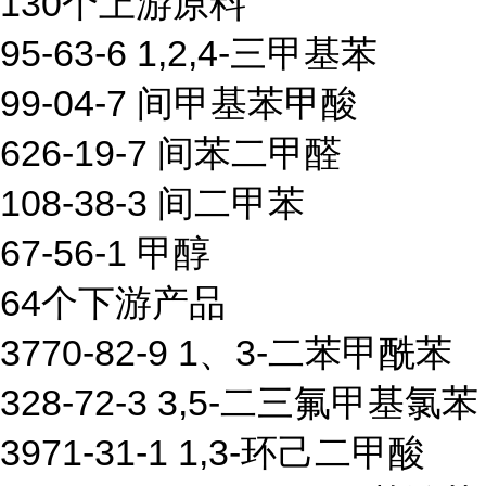
130个上游原料
95-63-6 1,2,4-三甲基苯
99-04-7 间甲基苯甲酸
626-19-7 间苯二甲醛
108-38-3 间二甲苯
67-56-1 甲醇
64个下游产品
3770-82-9 1、3-二苯甲酰苯
328-72-3 3,5-二三氟甲基氯苯
3971-31-1 1,3-环己二甲酸