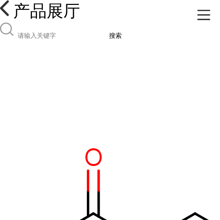
产品展厅
搜索