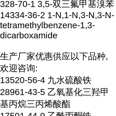
328-70-1 3,5-双三氟甲基溴苯
14334-36-2 1-N,1-N,3-N,3-N-
tetramethylbenzene-1,3-
dicarboxamide
生产厂家优惠供应以下品种,
欢迎咨询:
13520-56-4 九水硫酸铁
28961-43-5 乙氧基化三羟甲
基丙烷三丙烯酸酯
17501-44-9 乙酰丙酮锆