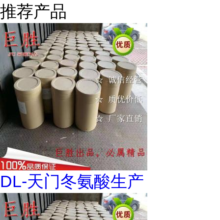
推荐产品
DL-天门冬氨酸生产