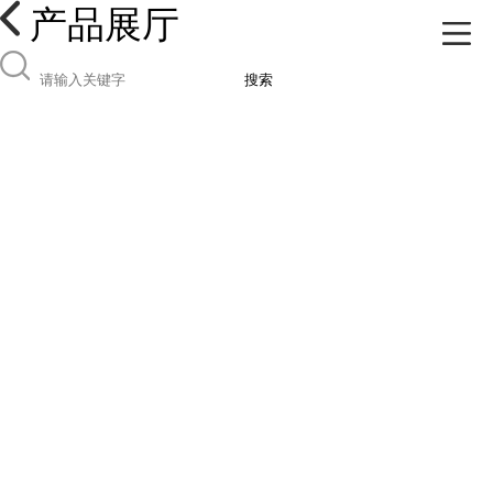
产品展厅
搜索