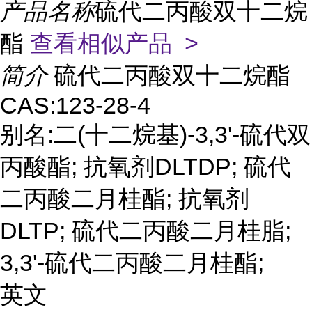
产品名称
硫代二丙酸双十二烷
酯
查看相似产品 >
简介
硫代二丙酸双十二烷酯
CAS:123-28-4
别名:二(十二烷基)-3,3'-硫代双
丙酸酯; 抗氧剂DLTDP; 硫代
二丙酸二月桂酯; 抗氧剂
DLTP; 硫代二丙酸二月桂脂;
3,3'-硫代二丙酸二月桂酯;
英文