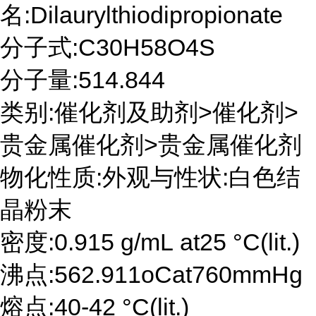
名:Dilaurylthiodipropionate
分子式:C30H58O4S
分子量:514.844
类别:催化剂及助剂>催化剂>
贵金属催化剂>贵金属催化剂
物化性质:外观与性状:白色结
晶粉末
密度:0.915 g/mL at25 °C(lit.)
沸点:562.911oCat760mmHg
熔点:40-42 °C(lit.)