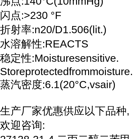
沸点:140°C(10mmHg)
闪点:>230 °F
折射率:n20/D1.506(lit.)
水溶解性:REACTS
稳定性:Moisturesensitive.
Storeprotectedfrommoisture.
蒸汽密度:6.1(20°C,vsair)
生产厂家优惠供应以下品种,
欢迎咨询: