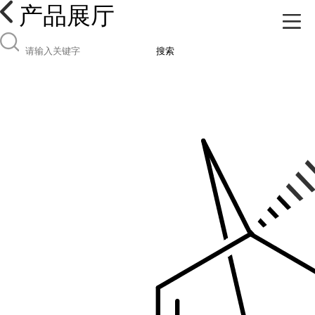
产品展厅
搜索