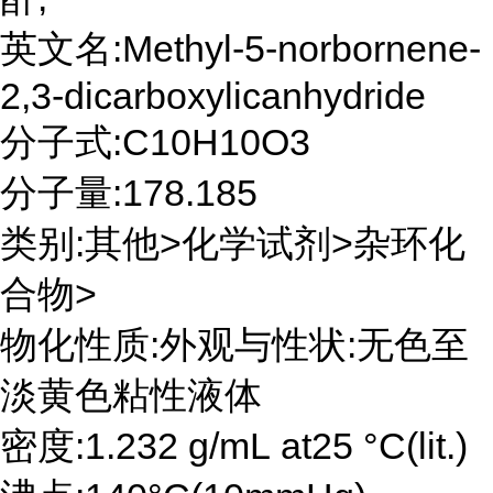
英文名:Methyl-5-norbornene-
2,3-dicarboxylicanhydride
分子式:C10H10O3
分子量:178.185
类别:其他>化学试剂>杂环化
合物>
物化性质:外观与性状:无色至
淡黄色粘性液体
密度:1.232 g/mL at25 °C(lit.)