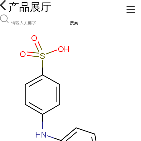
产品展厅
搜索