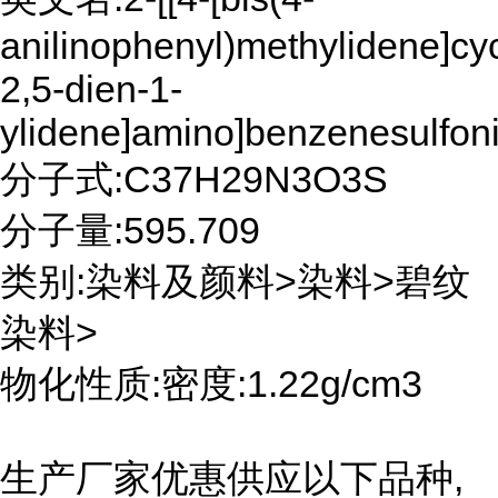
anilinophenyl)methylidene]cy
2,5-dien-1-
ylidene]amino]benzenesulfoni
分子式:C37H29N3O3S
分子量:595.709
类别:染料及颜料>染料>碧纹
染料>
物化性质:密度:1.22g/cm3
生产厂家优惠供应以下品种,