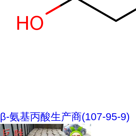
β-氨基丙酸生产商(107-95-9)