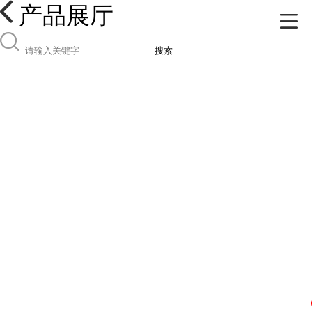
产品展厅
搜索