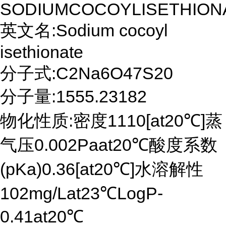
SODIUMCOCOYLISETHION
英文名:Sodium cocoyl
isethionate
分子式:C2Na6O47S20
分子量:1555.23182
物化性质:密度1110[at20℃]蒸
气压0.002Paat20℃酸度系数
(pKa)0.36[at20℃]水溶解性
102mg/Lat23℃LogP-
0.41at20℃