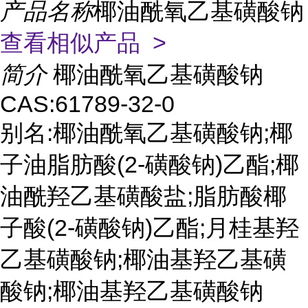
产品名称
椰油酰氧乙基磺酸钠
查看相似产品 >
简介
椰油酰氧乙基磺酸钠
CAS:61789-32-0
别名:椰油酰氧乙基磺酸钠;椰
子油脂肪酸(2-磺酸钠)乙酯;椰
油酰羟乙基磺酸盐;脂肪酸椰
子酸(2-磺酸钠)乙酯;月桂基羟
乙基磺酸钠;椰油基羟乙基磺
酸钠;椰油基羟乙基磺酸钠