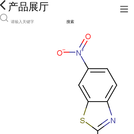
产品展厅
搜索