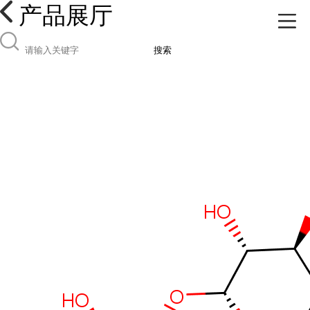
产品展厅
搜索