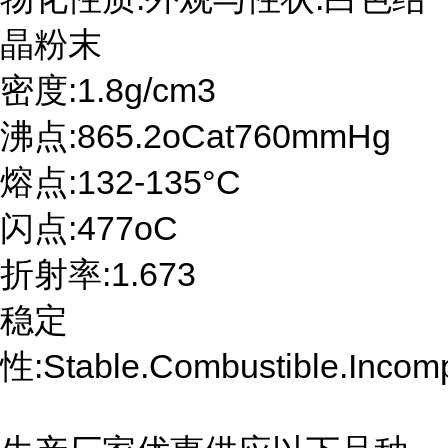
晶粉末
密度:1.8g/cm3
沸点:865.2oCat760mmHg
熔点:132-135°C
闪点:477oC
折射率:1.673
稳定
性:Stable.Combustible.Incompa