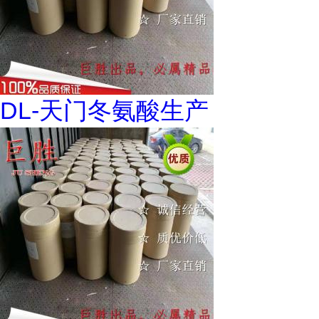
DL-天门冬氨酸生产