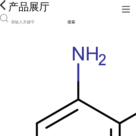
产品展厅
搜索