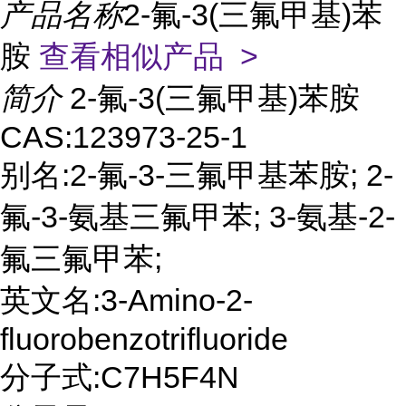
产品名称
2-氟-3(三氟甲基)苯
胺
查看相似产品 >
简介
2-氟-3(三氟甲基)苯胺
CAS:123973-25-1
别名:2-氟-3-三氟甲基苯胺; 2-
氟-3-氨基三氟甲苯; 3-氨基-2-
氟三氟甲苯;
英文名:3-Amino-2-
fluorobenzotrifluoride
分子式:C7H5F4N