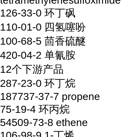
tetramethylenesulfoximide
126-33-0 环丁砜
110-01-0 四氢噻吩
100-68-5 茴香硫醚
420-04-2 单氰胺
12个下游产品
287-23-0 环丁烷
187737-37-7 propene
75-19-4 环丙烷
54509-73-8 ethene
106-98-9 1-丁烯