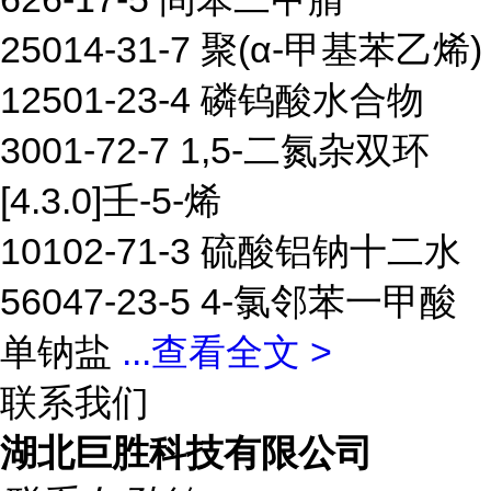
25014-31-7 聚(α-甲基苯乙烯)
12501-23-4 磷钨酸水合物
3001-72-7 1,5-二氮杂双环
[4.3.0]壬-5-烯
10102-71-3 硫酸铝钠十二水
56047-23-5 4-氯邻苯一甲酸
单钠盐
...
查看全文 >
联系我们
湖北巨胜科技有限公司