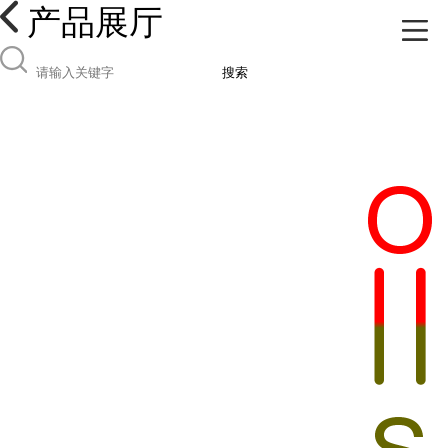
产品展厅
搜索