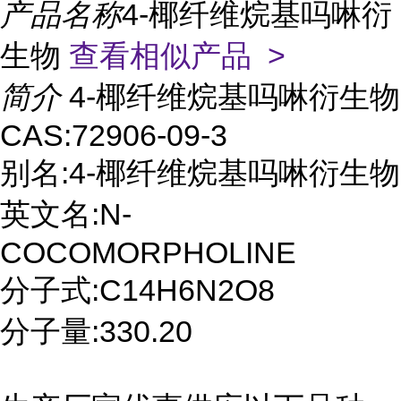
产品名称
4-椰纤维烷基吗啉衍
生物
查看相似产品 >
简介
4-椰纤维烷基吗啉衍生物
CAS:72906-09-3
别名:4-椰纤维烷基吗啉衍生物
英文名:N-
COCOMORPHOLINE
分子式:C14H6N2O8
分子量:330.20