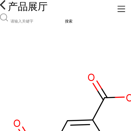
产品展厅
搜索