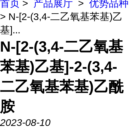
首页
>
产品展厅
>
优势品种
> N-[2-(3,4-二乙氧基苯基)乙
基]...
N-[2-(3,4-二乙氧基
苯基)乙基]-2-(3,4-
二乙氧基苯基)乙酰
胺
2023-08-10