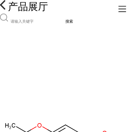
产品展厅
搜索