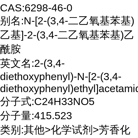
CAS:6298-46-0
别名:N-[2-(3,4-二乙氧基苯基)
乙基]-2-(3,4-二乙氧基苯基)乙
酰胺
英文名:2-(3,4-
diethoxyphenyl)-N-[2-(3,4-
diethoxyphenyl)ethyl]acetami
分子式:C24H33NO5
分子量:415.523
类别:其他>化学试剂>芳香化