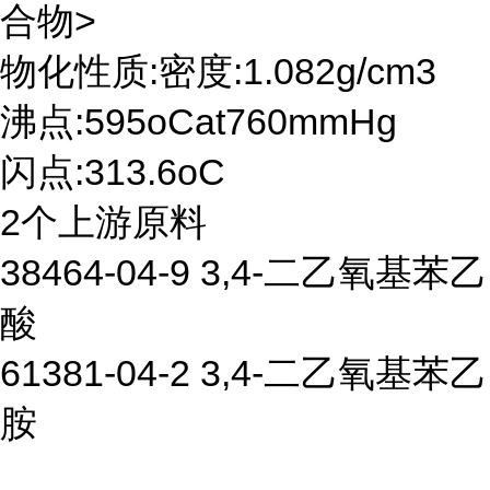
合物>
物化性质:密度:1.082g/cm3
沸点:595oCat760mmHg
闪点:313.6oC
2个上游原料
38464-04-9 3,4-二乙氧基苯乙
酸
61381-04-2 3,4-二乙氧基苯乙
胺