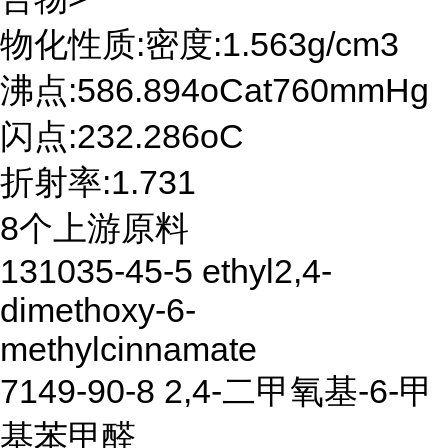
物化性质:密度:1.563g/cm3
沸点:586.894oCat760mmHg
闪点:232.286oC
折射率:1.731
8个上游原料
131035-45-5 ethyl2,4-
dimethoxy-6-
methylcinnamate
7149-90-8 2,4-二甲氧基-6-甲
基苯甲醛