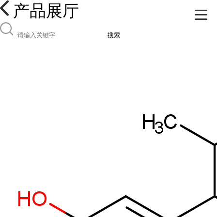
产品展厅
搜索