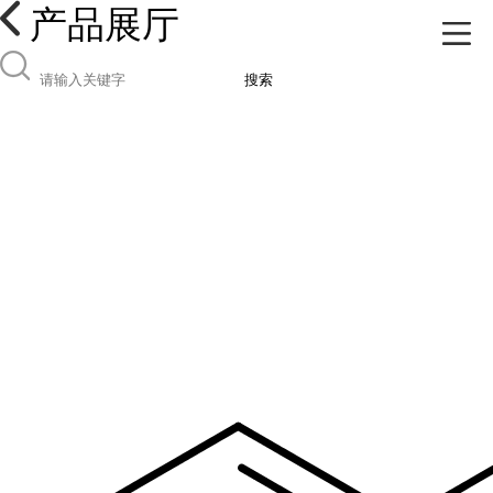
产品展厅
搜索