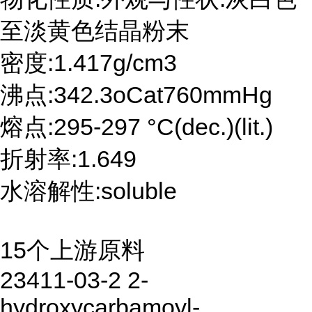
至淡黄色结晶粉末
密度:1.417g/cm3
沸点:342.3oCat760mmHg
熔点:295-297 °C(dec.)(lit.)
折射率:1.649
水溶解性:soluble
15个上游原料
23411-03-2 2-
hydroxycarbamoyl-