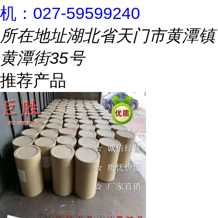
机：027-59599240
所在地址
湖北省天门市黄潭镇
黄潭街35号
推荐产品