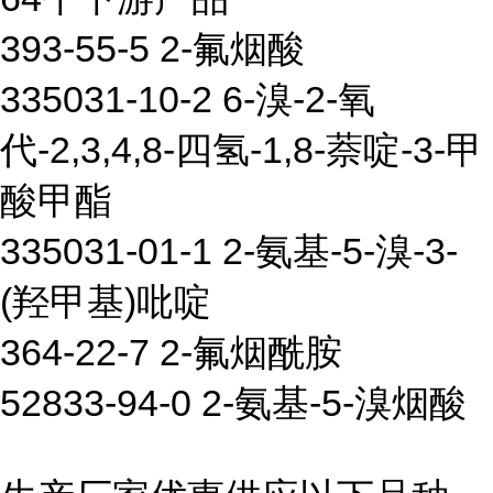
393-55-5 2-氟烟酸
335031-10-2 6-溴-2-氧
代-2,3,4,8-四氢-1,8-萘啶-3-甲
酸甲酯
335031-01-1 2-氨基-5-溴-3-
(羟甲基)吡啶
364-22-7 2-氟烟酰胺
52833-94-0 2-氨基-5-溴烟酸