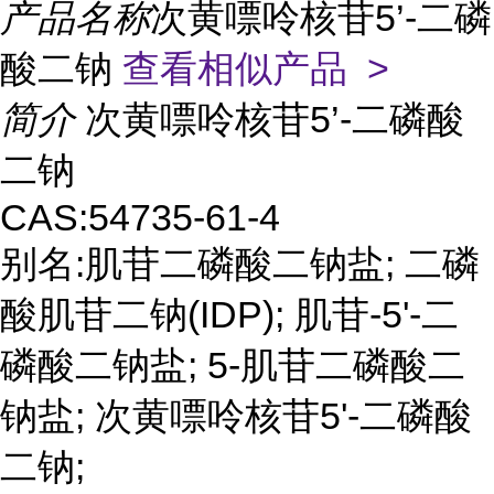
产品名称
次黄嘌呤核苷5’-二磷
酸二钠
查看相似产品 >
简介
次黄嘌呤核苷5’-二磷酸
二钠
CAS:54735-61-4
别名:肌苷二磷酸二钠盐; 二磷
酸肌苷二钠(IDP); 肌苷-5'-二
磷酸二钠盐; 5-肌苷二磷酸二
钠盐; 次黄嘌呤核苷5'-二磷酸
二钠;