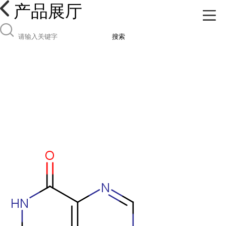
产品展厅
搜索