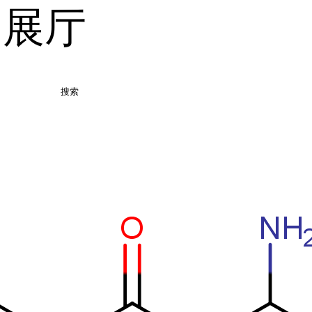
品展厅
搜索