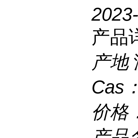
2023
产品
产地
Cas
价格
产品