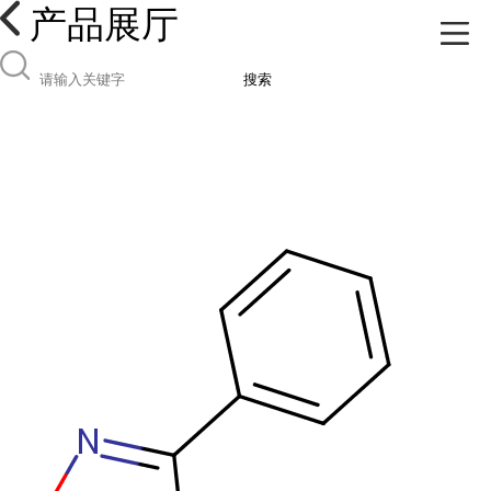
产品展厅
搜索