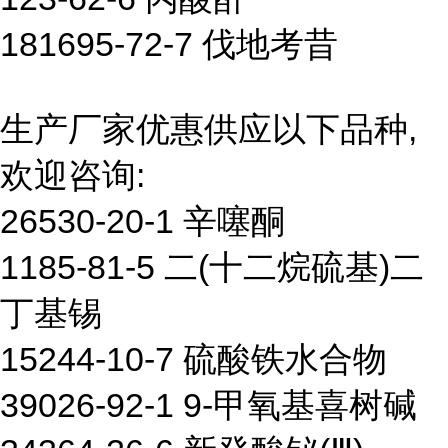
181695-72-7 伐地考昔
生产厂家优惠供应以下品种,
欢迎咨询:
26530-20-1 辛噻酮
1185-81-5 二(十二烷硫基)二
丁基锡
15244-10-7 硫酸铁水合物
39026-92-1 9-甲氧基喜树碱