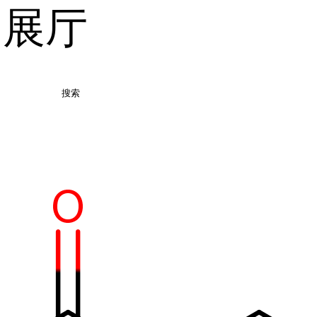
品展厅
搜索