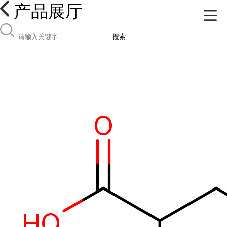
产品展厅
搜索