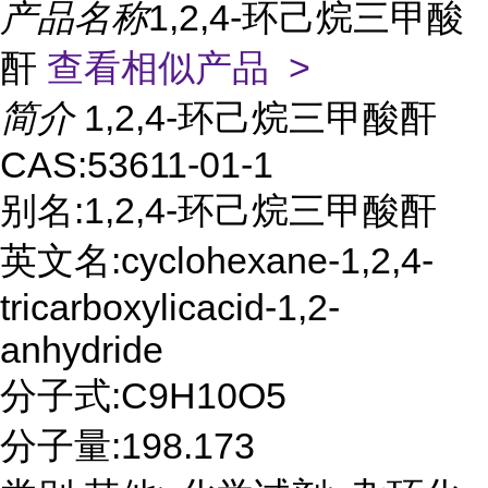
产品名称
1,2,4-环己烷三甲酸
酐
查看相似产品 >
简介
1,2,4-环己烷三甲酸酐
CAS:53611-01-1
别名:1,2,4-环己烷三甲酸酐
英文名:cyclohexane-1,2,4-
tricarboxylicacid-1,2-
anhydride
分子式:C9H10O5
分子量:198.173